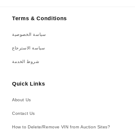
Terms & Conditions
سياسة الخصوصية
سياسة الاسترجاع
شروط الخدمة
Quick Links
About Us
Contact Us
How to Delete/Remove VIN from Auction Sites?