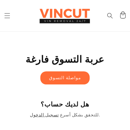
تخطى
الى
المحتوى
عربة
التسوق
عربة التسوق فارغة
مواصلة التسوق
هل لديك حساب؟
للتحقق بشكل أسرع.
تسجيل الدخول